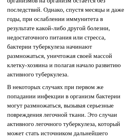
организмов на организм остается без
последствий. Однако, спустя месяцы и даже
годы, при ослаблении иммунитета в
результате какой-либо другой болезни,
недостаточного питания или стресса,
бактерии туберкулеза начинают
размножаться, уничтожая своей массой
клетку-хозяина и полагая начало развитию
активного туберкулеза.
В некоторых случаях при первом же
попадании инфекции в организм бактерии
могут размножаться, вызывая серьезные
повреждения легочной ткани. Это случаи
активного легочного туберкулеза, который
может стать источником дальнейшего