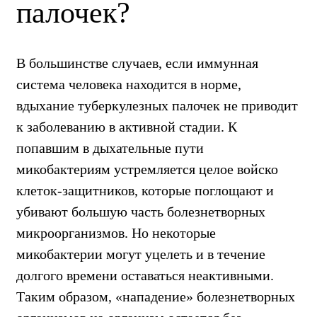
палочек?
В большинстве случаев, если иммунная
система человека находится в норме,
вдыхание туберкулезных палочек не приводит
к заболеванию в активной стадии. К
попавшим в дыхательные пути
микобактериям устремляется целое войско
клеток-защитников, которые поглощают и
убивают большую часть болезнетворных
микроорганизмов. Но некоторые
микобактерии могут уцелеть и в течение
долгого времени оставаться неактивными.
Таким образом, «нападение» болезнетворных