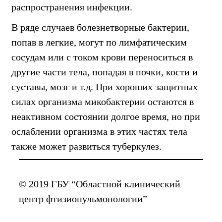
распространения инфекции.
В ряде случаев болезнетворные бактерии,
попав в легкие, могут по лимфатическим
сосудам или с током крови переноситься в
другие части тела, попадая в почки, кости и
суставы, мозг и т.д. При хороших защитных
силах организма микобактерии остаются в
неактивном состоянии долгое время, но при
ослаблении организма в этих частях тела
также может развиться туберкулез.
© 2019 ГБУ “Областной клинический
центр фтизиопульмонологии”