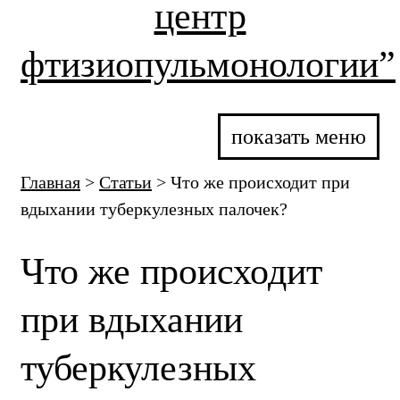
центр
фтизиопульмонологии”
показать меню
Главная
>
Статьи
>
Что же происходит при
вдыхании туберкулезных палочек?
Что же происходит
при вдыхании
туберкулезных