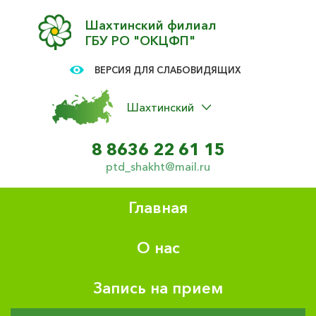
Шахтинский филиал
ГБУ РО "ОКЦФП"
ВЕРСИЯ ДЛЯ СЛАБОВИДЯЩИХ
Шахтинский
8 8636 22 61 15
ptd_shakht@mail.ru
Главная
О нас
Запись на прием