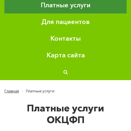
Платные услуги
Для пациентов
Контакты
Карта сайта
Главная
Платные услуги
Платные услуги
ОКЦФП