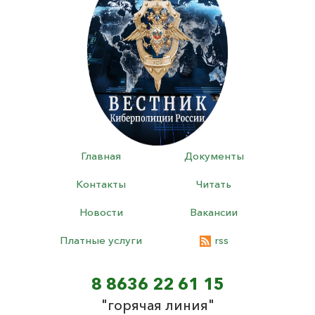
Главная
Документы
Контакты
Читать
Новости
Вакансии
Платные услуги
rss
8 8636 22 61 15
"горячая линия"