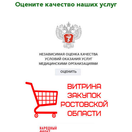
Оцените качество наших услуг