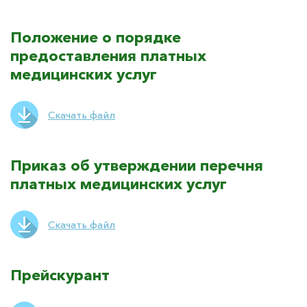
Положение о порядке
предоставления платных
медицинских услуг
Скачать файл
Приказ об утверждении перечня
платных медицинских услуг
Скачать файл
Прейскурант