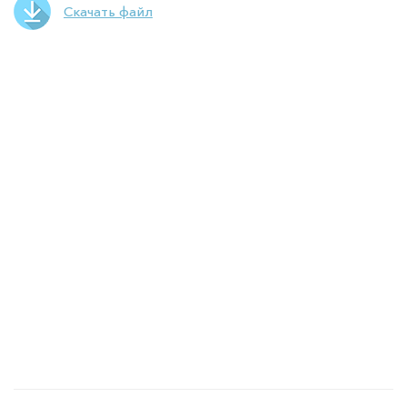
Скачать файл