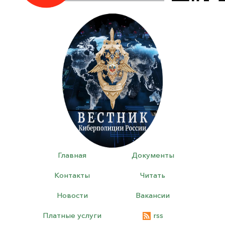
Главная
Документы
Контакты
Читать
Новости
Вакансии
Платные услуги
rss