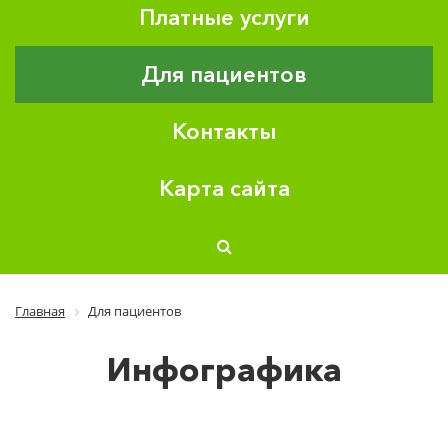
Платные услуги
Для пациентов
Контакты
Карта сайта
Главная
Для пациентов
Инфографика