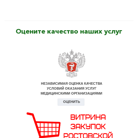
Оцените качество наших услуг