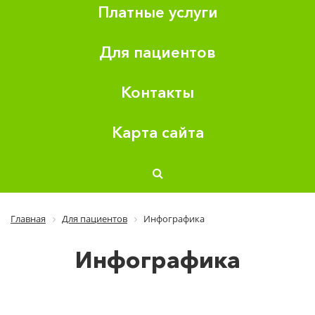
Платные услуги
Для пациентов
Контакты
Карта сайта
Главная
Для пациентов
Инфографика
Инфографика