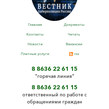
Главная
Документы
Контакты
Читать
Новости
Вакансии
Платные услуги
rss
8 8636 22 61 15
"горячая линия"
8 8636 22 61 15
ответственный по работе с
обращениями граждан