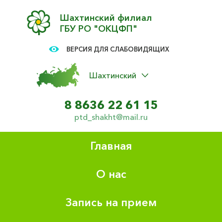
Шахтинский филиал
ГБУ РО "ОКЦФП"
ВЕРСИЯ ДЛЯ СЛАБОВИДЯЩИХ
Шахтинский
8 8636 22 61 15
ptd_shakht@mail.ru
Главная
О нас
Запись на прием