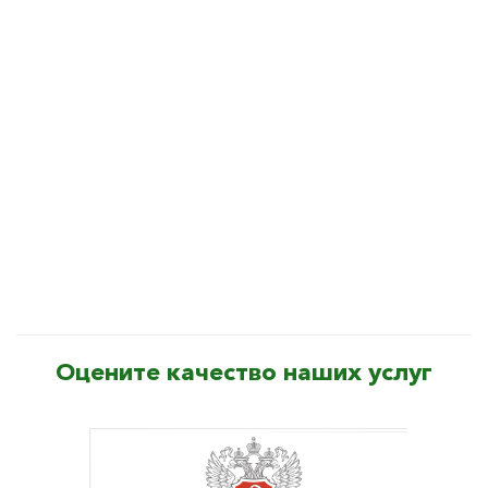
Оцените качество наших услуг