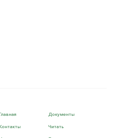
Главная
Документы
Контакты
Читать