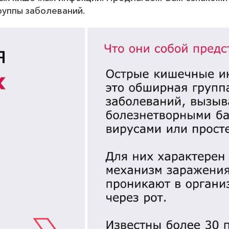
группы заболеваний.