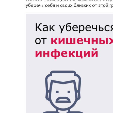
уберечь себя и своих близких от этой 