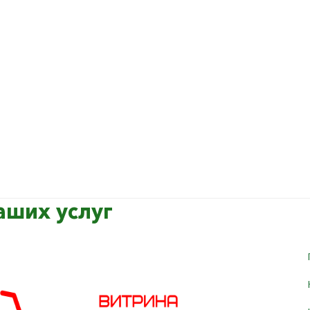
аших услуг