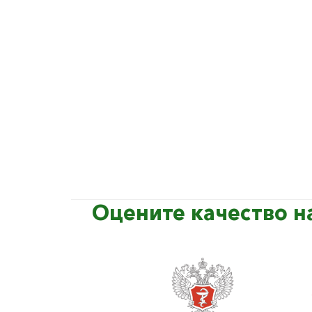
Оцените качество н