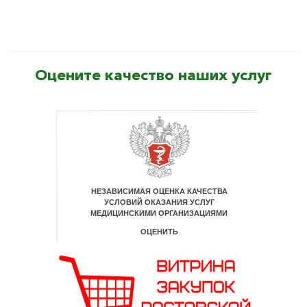
Оцените качество наших услуг