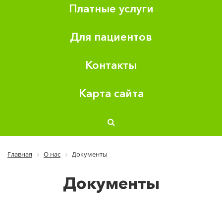
Платные услуги
Для пациентов
Контакты
Карта сайта
Главная
О нас
Документы
Документы