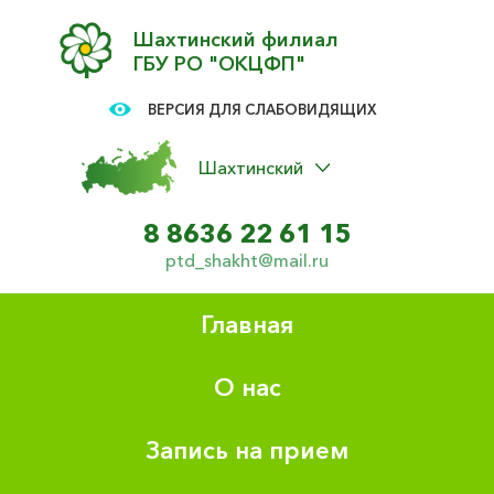
Шахтинский филиал
ГБУ РО "ОКЦФП"
ВЕРСИЯ ДЛЯ СЛАБОВИДЯЩИХ
Шахтинский
8 8636 22 61 15
ptd_shakht@mail.ru
Главная
О нас
Запись на прием