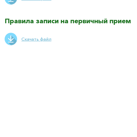
Правила записи на первичный прием
Скачать файл