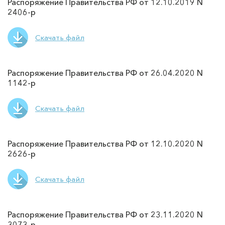
Распоряжение Правительства РФ от 12.10.2019 N
2406-р
Скачать файл
Распоряжение Правительства РФ от 26.04.2020 N
1142-р
Скачать файл
Распоряжение Правительства РФ от 12.10.2020 N
2626-р
Скачать файл
Распоряжение Правительства РФ от 23.11.2020 N
3073-р