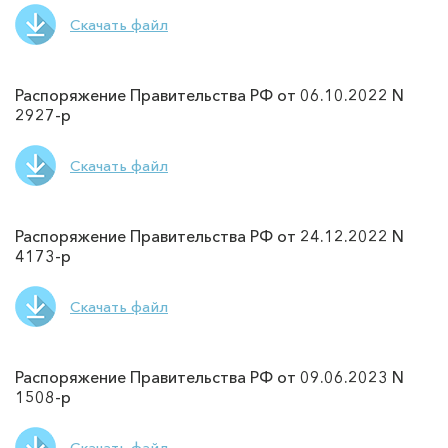
Скачать файл
Распоряжение Правительства РФ от 06.10.2022 N
2927-р
Скачать файл
Распоряжение Правительства РФ от 24.12.2022 N
4173-р
Скачать файл
Распоряжение Правительства РФ от 09.06.2023 N
1508-р
Скачать файл