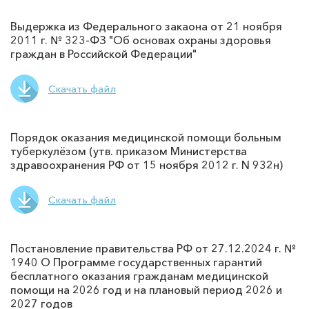
Выдержка из Федерального закаона от 21 ноября
2011 г. № 323-ФЗ "Об основах охраны здоровья
граждан в Российской Федерации"
Скачать файл
Порядок оказания медицинской помощи больным
туберкулёзом (утв. приказом Министерства
здравоохранения РФ от 15 ноября 2012 г. N 932н)
Скачать файл
Постановление правительства РФ от 27.12.2024 г. №
1940 О Программе государственных гарантий
бесплатного оказания гражданам медицинской
помощи на 2026 год и на плановый период 2026 и
2027 годов