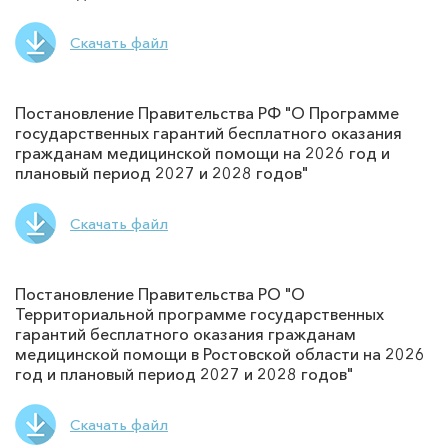
Скачать файл
Постановление Правительства РФ "О Программе
государственных гарантий бесплатного оказания
гражданам медицинской помощи на 2026 год и
плановый период 2027 и 2028 годов"
Скачать файл
Постановление Правительства РО "О
Территориальной программе государственных
гарантий бесплатного оказания гражданам
медицинской помощи в Ростовской области на 2026
год и плановый период 2027 и 2028 годов"
Скачать файл