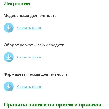
Лицензии
Медицинская деятельность
Скачать файл
Оборот наркотических средств
Скачать файл
Фармацевтическая деятельность
Скачать файл
Правила записи на приём и правила