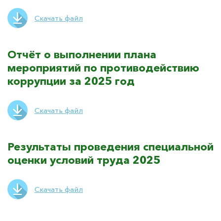
Скачать файл
Отчёт о выполнении плана
мероприятий по противодействию
коррупции за 2025 год
Скачать файл
Результаты проведения специальной
оценки условий труда 2025
Скачать файл