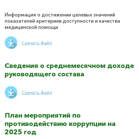
Информация о достижении целевых значений
показателей критериев доступности и качества
медицинской помощи
Скачать файл
Сведения о среднемесячном доходе
руководящего состава
Скачать файл
План мероприятий по
противодействию коррупции на
2025 год