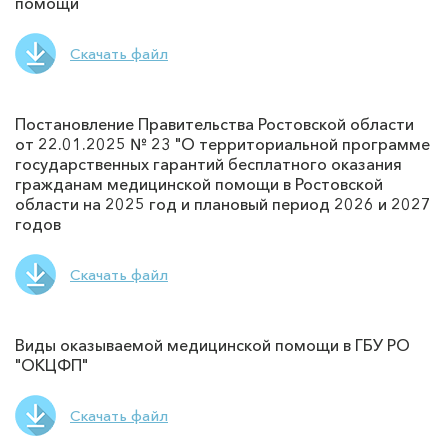
помощи
Скачать файл
Постановление Правительства Ростовской области
от 22.01.2025 № 23 "О территориальной программе
государственных гарантий бесплатного оказания
гражданам медицинской помощи в Ростовской
области на 2025 год и плановый период 2026 и 2027
годов
Скачать файл
Виды оказываемой медицинской помощи в ГБУ РО
"ОКЦФП"
Скачать файл