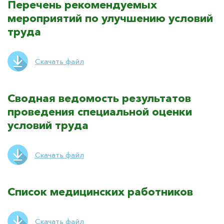
Перечень рекомендуемых
мероприятий по улучшению условий
труда
Скачать файл
Сводная ведомость результатов
проведения специальной оценки
условий труда
Скачать файл
Список медицинских работников
Скачать файл