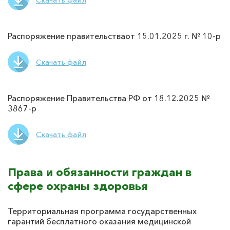
Распоряжение правительстваот 15.01.2025 г. № 10-р
Скачать файл
Распоряжение Правительства РФ от 18.12.2025 №
3867-р
Скачать файл
Права и обязанности граждан в
сфере охраны здоровья
Территориальная программа государственных
гарантий бесплатного оказания медицинской