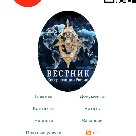
Главная
Документы
Контакты
Читать
Новости
Вакансии
Платные услуги
rss