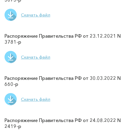
Скачать файл
Распоряжение Правительства РФ от 23.12.2021 N
3781-р
Скачать файл
Распоряжение Правительства РФ от 30.03.2022 N
660-р
Скачать файл
Распоряжение Правительства РФ от 24.08.2022 N
2419-р