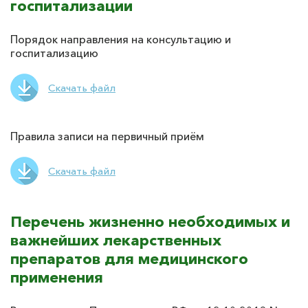
госпитализации
Порядок направления на консультацию и
госпитализацию
Скачать файл
Правила записи на первичный приём
Скачать файл
Перечень жизненно необходимых и
важнейших лекарственных
препаратов для медицинского
применения