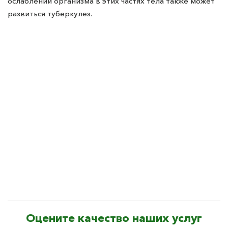
ослаблении организма в этих частях тела также может
развиться туберкулез.
Оцените качество наших услуг