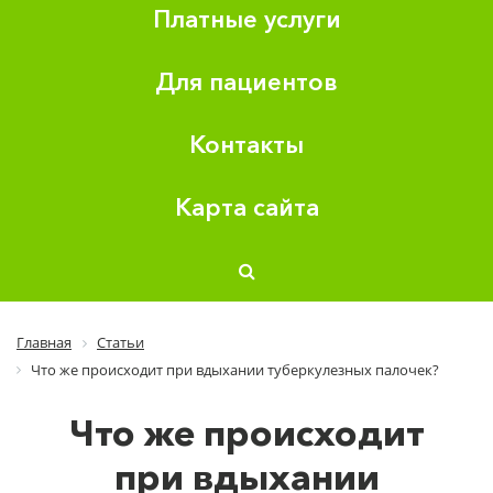
Платные услуги
Для пациентов
Контакты
Карта сайта
Главная
Статьи
Что же происходит при вдыхании туберкулезных палочек?
Что же происходит
при вдыхании