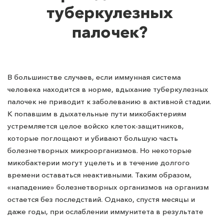
туберкулезных
палочек?
В большинстве случаев, если иммунная система
человека находится в норме, вдыхание туберкулезных
палочек не приводит к заболеванию в активной стадии.
К попавшим в дыхательные пути микобактериям
устремляется целое войско клеток-защитников,
которые поглощают и убивают большую часть
болезнетворных микроорганизмов. Но некоторые
микобактерии могут уцелеть и в течение долгого
времени оставаться неактивными. Таким образом,
«нападение» болезнетворных организмов на организм
остается без последствий. Однако, спустя месяцы и
даже годы, при ослаблении иммунитета в результате