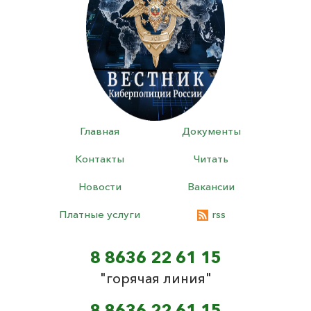
Главная
Документы
Контакты
Читать
Новости
Вакансии
Платные услуги
rss
8 8636 22 61 15
"горячая линия"
8 8636 22 61 15