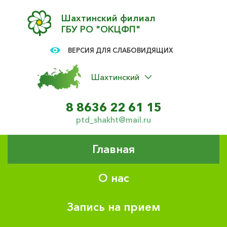
Шахтинский филиал
ГБУ РО "ОКЦФП"
ВЕРСИЯ ДЛЯ СЛАБОВИДЯЩИХ
Шахтинский
8 8636 22 61 15
ptd_shakht@mail.ru
Главная
О нас
Запись на прием